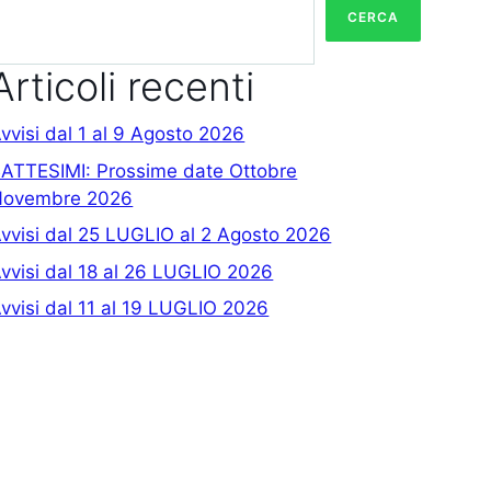
CERCA
Articoli recenti
vvisi dal 1 al 9 Agosto 2026
ATTESIMI: Prossime date Ottobre
Novembre 2026
vvisi dal 25 LUGLIO al 2 Agosto 2026
vvisi dal 18 al 26 LUGLIO 2026
vvisi dal 11 al 19 LUGLIO 2026