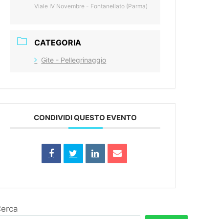
Viale IV Novembre - Fontanellato (Parma)
CATEGORIA
Gite - Pellegrinaggio
CONDIVIDI QUESTO EVENTO
erca