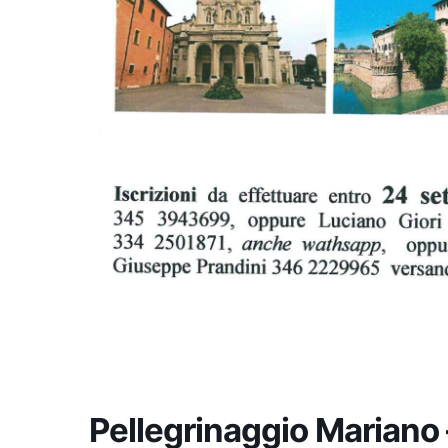
Pellegrinaggio Mariano 