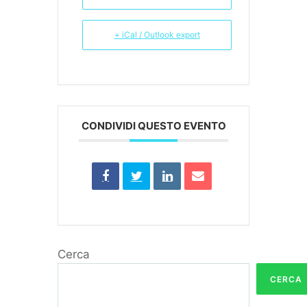
+ iCal / Outlook export
CONDIVIDI QUESTO EVENTO
Cerca
CERCA