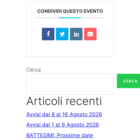
CONDIVIDI QUESTO EVENTO
Cerca
CERCA
Articoli recenti
Avvisi dal 8 al 16 Agosto 2026
Avvisi dal 1 al 9 Agosto 2026
BATTESIMI: Prossime date