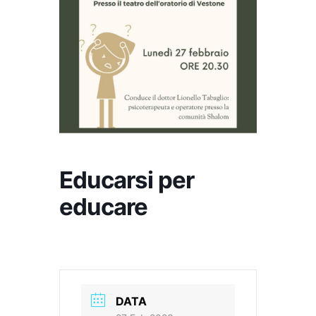
Educarsi per
educare
DATA