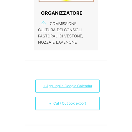
ORGANIZZATORE
COMMISSIONE
CULTURA DEI CONSIGLI
PASTORALI DI VESTONE,
NOZZA E LAVENONE
+ Aggiungi a Google Calendar
+ iCal / Outlook export