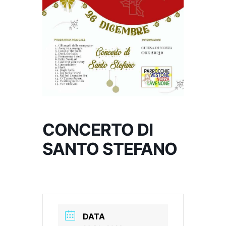
CONCERTO DI
SANTO STEFANO
DATA