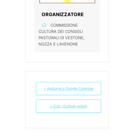
ORGANIZZATORE
COMMISSIONE
CULTURA DEI CONSIGLI
PASTORALI DI VESTONE,
NOZZA E LAVENONE
+ Aggiungi a Google Calendar
+ iCal / Outlook export