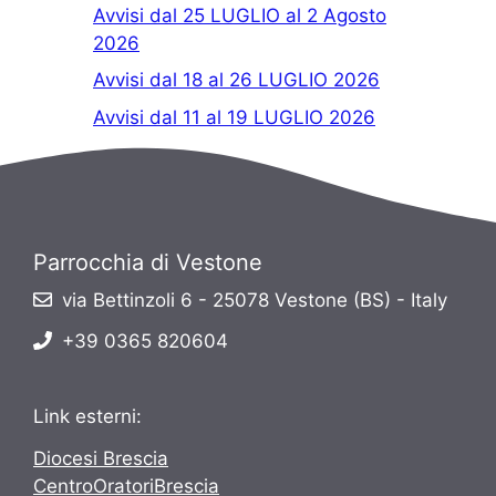
Avvisi dal 25 LUGLIO al 2 Agosto
2026
Avvisi dal 18 al 26 LUGLIO 2026
Avvisi dal 11 al 19 LUGLIO 2026
Parrocchia di Vestone
via Bettinzoli 6 - 25078 Vestone (BS) - Italy
+39 0365 820604
Link esterni:
Diocesi Brescia
CentroOratoriBrescia