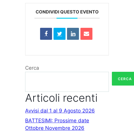
CONDIVIDI QUESTO EVENTO
Cerca
CERCA
Articoli recenti
Avvisi dal 1 al 9 Agosto 2026
BATTESIMI: Prossime date
Ottobre Novembre 2026