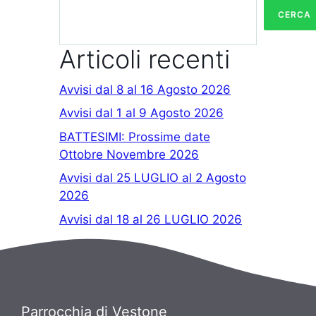
CERCA
Articoli recenti
Avvisi dal 8 al 16 Agosto 2026
Avvisi dal 1 al 9 Agosto 2026
BATTESIMI: Prossime date
Ottobre Novembre 2026
Avvisi dal 25 LUGLIO al 2 Agosto
2026
Avvisi dal 18 al 26 LUGLIO 2026
Parrocchia di Vestone