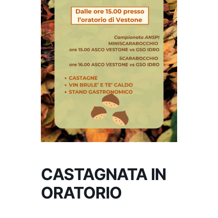
CASTAGNATA IN
ORATORIO