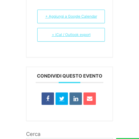
+ Aggiungi a Google Calendar
+ iCal / Outlook export
CONDIVIDI QUESTO EVENTO
Cerca