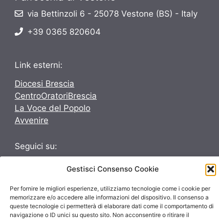
via Bettinzoli 6 - 25078 Vestone (BS) - Italy
+39 0365 820604
Link esterni:
Diocesi Brescia
CentroOratoriBrescia
La Voce del Popolo
Avvenire
Seguici su:
Seguici su:
Gestisci Consenso Cookie
Per fornire le migliori esperienze, utilizziamo tecnologie come i cookie per
memorizzare e/o accedere alle informazioni del dispositivo. Il consenso a
queste tecnologie ci permetterà di elaborare dati come il comportamento di
navigazione o ID unici su questo sito. Non acconsentire o ritirare il