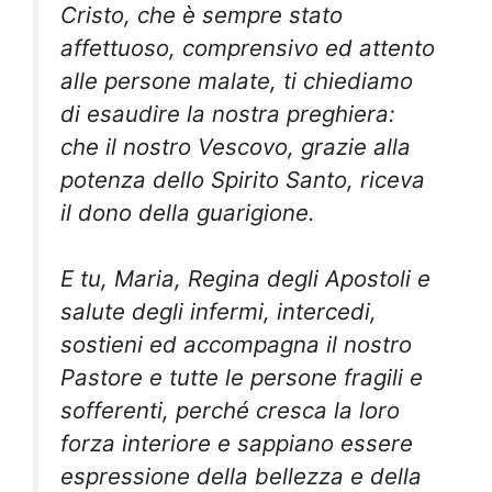
Cristo, che è sempre stato
affettuoso, comprensivo ed
attento
alle persone malate, ti chiediamo
di esaudire la nostra preghiera:
che il nostro
Vescovo, grazie alla
potenza dello Spirito Santo, riceva
il dono della guarigione.
E tu, Maria, Regina degli Apostoli e
salute degli infermi, intercedi,
sostieni ed accompagna
il nostro
Pastore e tutte le persone fragili e
sofferenti, perché cresca la loro
forza interiore
e sappiano essere
espressione della bellezza e della