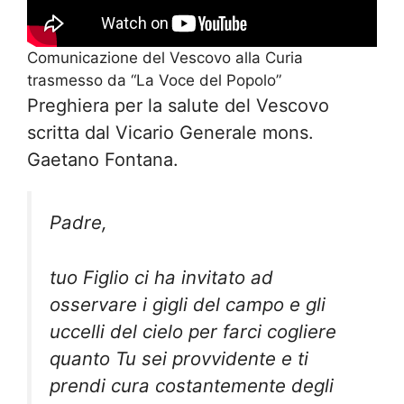
Comunicazione del Vescovo alla Curia
trasmesso da “La Voce del Popolo”
Preghiera per la salute del Vescovo
scritta dal Vicario Generale mons.
Gaetano Fontana.
Padre,
tuo Figlio ci ha invitato ad
osservare i gigli del campo e gli
uccelli del cielo per farci
cogliere
quanto Tu sei provvidente e ti
prendi cura costantemente degli