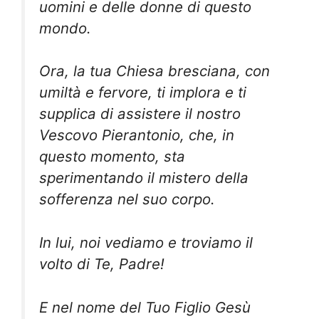
uomini e delle
donne di questo
mondo.
Ora, la tua Chiesa bresciana, con
umiltà e fervore, ti implora e ti
supplica di assistere il
nostro
Vescovo Pierantonio, che, in
questo momento, sta
sperimentando il mistero della
sofferenza nel suo corpo.
In lui, noi vediamo e troviamo il
volto di Te, Padre!
E nel nome del Tuo Figlio Gesù