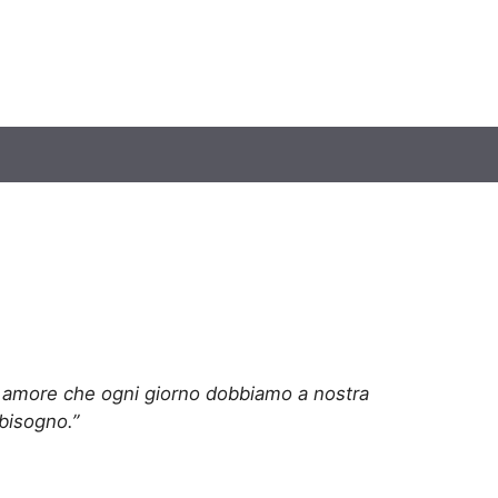
o, amore che ogni giorno dobbiamo a nostra
 bisogno.”