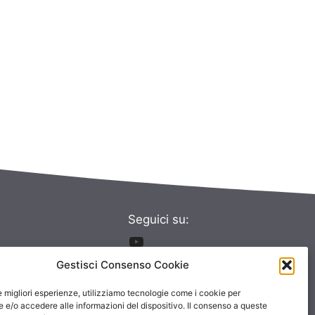
Seguici su:
Seguici su:
Gestisci Consenso Cookie
le migliori esperienze, utilizziamo tecnologie come i cookie per
e/o accedere alle informazioni del dispositivo. Il consenso a queste