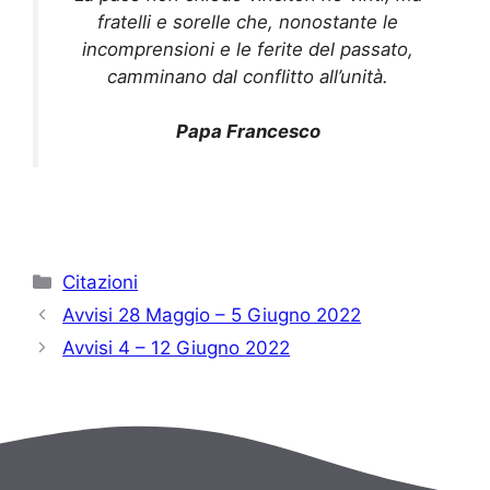
fratelli e sorelle che, nonostante le
incomprensioni e le ferite del passato,
camminano dal conflitto all’unità.
Papa Francesco
Categorie
Citazioni
Avvisi 28 Maggio – 5 Giugno 2022
Avvisi 4 – 12 Giugno 2022