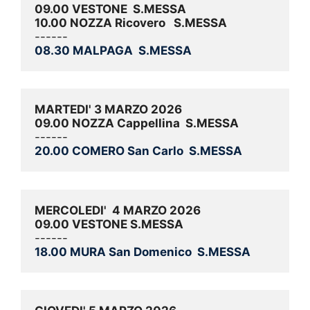
09.00 VESTONE  S.MESSA
10.00 NOZZA Ricovero   S.MESSA
------
08.30 MALPAGA  S.MESSA
MARTEDI' 3 MARZO 2026
09.00 NOZZA Cappellina  S.MESSA
------
20.00 COMERO San Carlo  S.MESSA
MERCOLEDI'  4 MARZO 2026
09.00 VESTONE S.MESSA
------
18.00 MURA San Domenico  S.MESSA