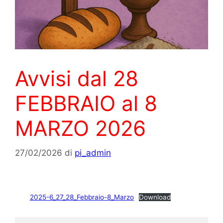
Avvisi dal 28
FEBBRAIO al 8
MARZO 2026
27/02/2026
di
pi_admin
2025-6_27_28_Febbraio-8_Marzo
Download