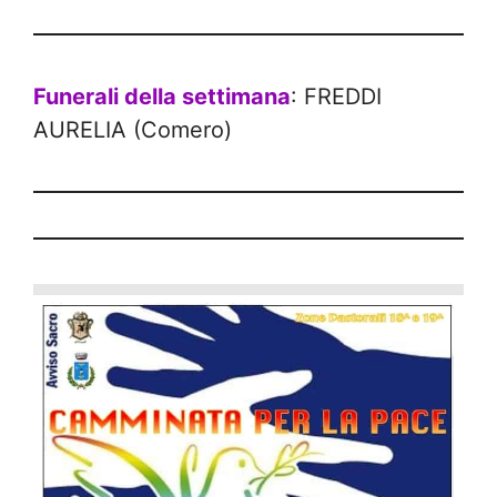
Funerali della settimana
: FREDDI
AURELIA (Comero)