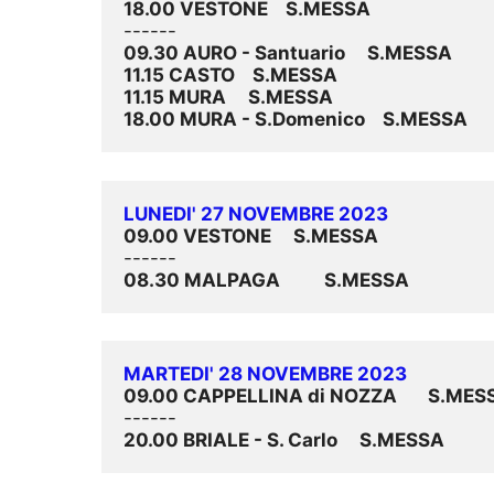
18.00 VESTONE    S.MESSA
09.30 AURO - Santuario     S.MESSA
11.15 CASTO    S.MESSA
11.15 MURA     S.MESSA
18.00 MURA - S.Domenico    S.MESSA
LUNEDI' 27 NOVEMBRE 2023
09.00 VESTONE     S.MESSA
08.30 MALPAGA          S.MESSA
MARTEDI' 28 NOVEMBRE 2023
09.00 CAPPELLINA di NOZZA       S.MES
20.00 BRIALE - S. Carlo     S.MESSA