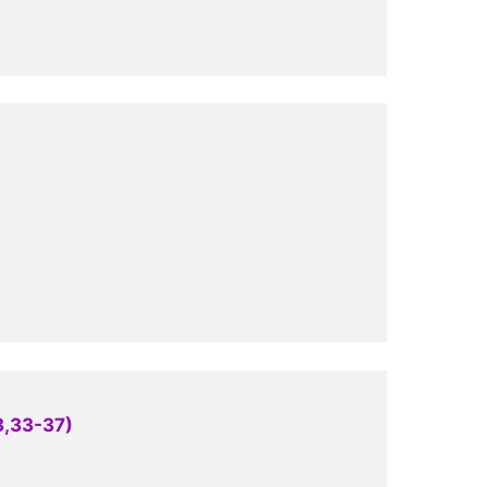
3,33-37)