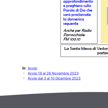
Categorie
Avvisi
Avvisi 19 al 26 Novembre 2023
Avvisi dal 3 al 10 Dicembre 2023