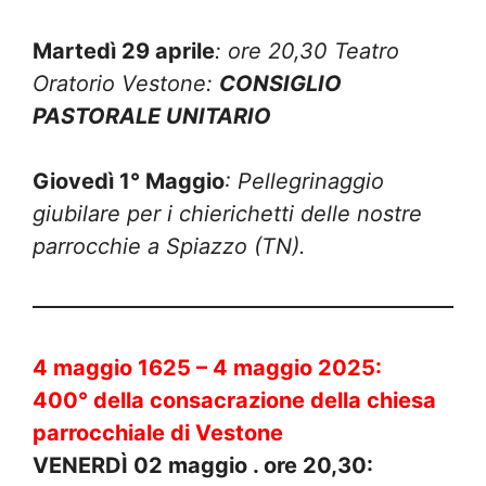
Martedì 29 aprile
: ore 20,30 Teatro
Oratorio Vestone:
CONSIGLIO
PASTORALE UNITARIO
Giovedì 1° Maggio
: Pellegrinaggio
giubilare per i chierichetti delle nostre
parrocchie a Spiazzo (TN).
4 maggio 1625 – 4 maggio 2025:
400° della consacrazione della chiesa
parrocchiale di Vestone
VENERDÌ 02 maggio . ore 20,30: