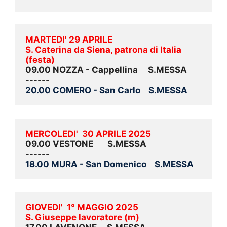
MARTEDI' 29 APRILE
S. Caterina da Siena, patrona di Italia 
(festa)
09.00 NOZZA - Cappellina     
S.MESSA
------
20.00 COMERO - San Carlo    S.MESSA
MERCOLEDI'  30 APRILE 2025
09.00 VESTONE       S.MESSA
------
18.00 MURA - San Domenico    S.MESSA
GIOVEDI'  1° MAGGIO 2025
S. Giuseppe lavoratore (m)