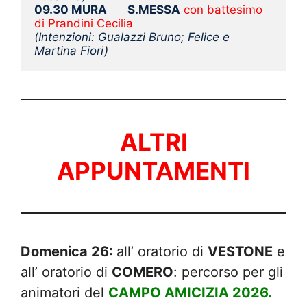
09.30 MURA
S.MESSA
 con battesimo 
di Prandini Cecilia
(Intenzioni: Gualazzi Bruno; Felice e 
Martina Fiori)
ALTRI
APPUNTAMENTI
Domenica 26:
all’ oratorio di
VESTONE
e
all’ oratorio di
COMERO
: percorso per gli
animatori del
CAMPO AMICIZIA 2026.