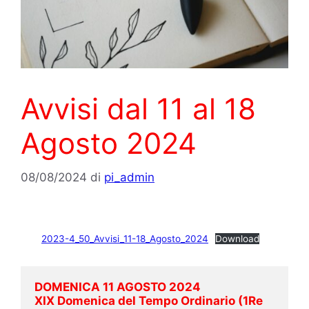
Avvisi dal 11 al 18
Agosto 2024
08/08/2024
di
pi_admin
2023-4_50_Avvisi_11-18_Agosto_2024
Download
DOMENICA 11 AGOSTO 2024
XIX Domenica del Tempo Ordinario (1Re 