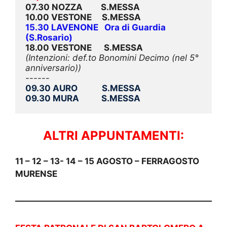
07.30 NOZZA         S.MESSA
10.00 VESTONE     S.MESSA
15.30 LAVENONE   Ora di Guardia 
(S.Rosario)
18.00 VESTONE      S.MESSA
(Intenzioni: def.to Bonomini Decimo (nel 5° 
anniversario))
------
09.30 AURO            S.MESSA
09.30 MURA           S.MESSA
ALTRI APPUNTAMENTI:
11 – 12 – 13- 14 – 15 AGOSTO –
FERRAGOSTO
MURENSE