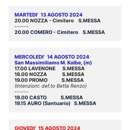
MARTEDI'  13 AGOSTO 2024
20.00 NOZZA - Cimitero    S.MESSA
------
20.00 COMERO - Cimitero    S.MESSA
MERCOLEDI'  14 AGOSTO 2024
San Massimiliamo M. Kolbe, (m)
17.00 LAVENONE      S.MESSA
18.00 NOZZA             S.MESSA
19.00 PROMO            S.MESSA
(Intenzioni: def.to Betta Renzo)
------
18.00 CASTO            S.MESSA
19.15 AURO (Santuario)   S.MESSA
GIOVEDI'  15 AGOSTO 2024