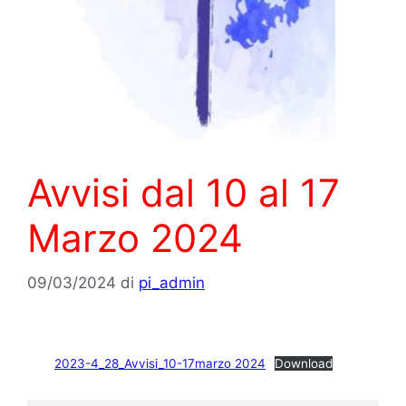
Avvisi dal 10 al 17
Marzo 2024
09/03/2024
di
pi_admin
2023-4_28_Avvisi_10-17marzo 2024
Download