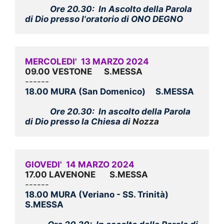
Ore 20.30:  In Ascolto della Parola 
di Dio presso l'oratorio di ONO DEGNO
MERCOLEDI'  13 MARZO 2024      
09.00 VESTONE      S.MESSA
18.00 MURA (San Domenico)     S.MESSA
Ore 20.30:  In ascolto della Parola 
di Dio presso la Chiesa di 
Nozza
GIOVEDI'  14 MARZO 2024
17.00 LAVENONE       S.MESSA
18.00 MURA (Veriano - SS. Trinità)     
S.MESSA