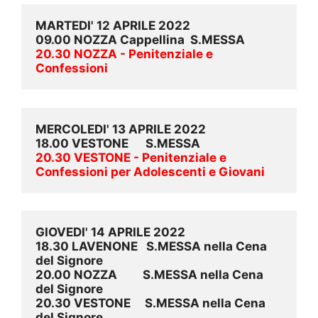
MARTEDI' 12 APRILE 2022
09.00 NOZZA Cappellina  S.MESSA
20.30 NOZZA - Penitenziale e 
Confessioni
MERCOLEDI' 13 APRILE 2022
18.00 VESTONE
S.MESSA
20.30 VESTONE - Penitenziale e 
Confessioni per Adolescenti e Giovani
GIOVEDI' 14 APRILE 2022
18.30 LAVENONE   S.MESSA nella Cena 
del Signore 
20.00 NOZZA         S.MESSA nella Cena 
del Signore 
20.30 VESTONE     S.MESSA nella Cena 
del Signore 