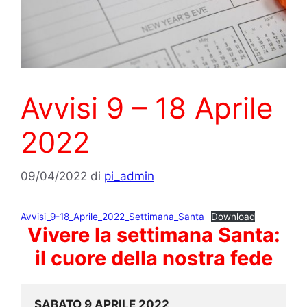
Avvisi 9 – 18 Aprile
2022
09/04/2022
di
pi_admin
Avvisi_9-18_Aprile_2022_Settimana_Santa
Download
Vivere la settimana Santa:
il cuore della nostra fede
SABATO 9 APRILE 2022