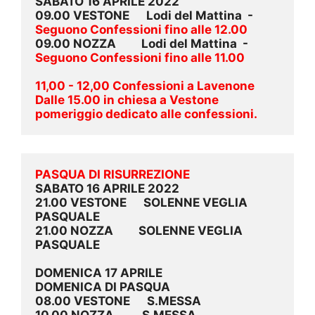
SABATO 16 APRILE 2022
09.00 VESTONE      Lodi del Mattina  - 
Seguono Confessioni fino alle 12.00
09.00 NOZZA         Lodi del Mattina  - 
Seguono Confessioni fino alle 11.00
11,00 - 12,00 Confessioni a Lavenone
Dalle 15.00 in chiesa a Vestone 
pomeriggio dedicato alle confessioni.
PASQUA DI RISURREZIONE
SABATO 16 APRILE 2022 
21.00 VESTONE      SOLENNE VEGLIA 
PASQUALE
21.00 NOZZA         SOLENNE VEGLIA 
PASQUALE
DOMENICA 17 APRILE
DOMENICA DI PASQUA
08.00 VESTONE      S.MESSA
10.00 NOZZA          S.MESSA