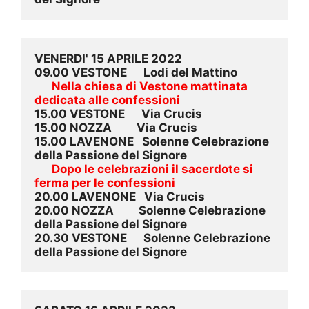
VENERDI' 15 APRILE 2022
09.00 VESTONE      Lodi del Mattino
Nella chiesa di Vestone mattinata 
dedicata alle confessioni
15.00 VESTONE      Via Crucis
15.00 NOZZA         Via Crucis
15.00 LAVENONE   Solenne Celebrazione 
della Passione del Signore
Dopo le celebrazioni il sacerdote si 
ferma per le confessioni
20.00 LAVENONE   Via Crucis
20.00 NOZZA         Solenne Celebrazione 
della Passione del Signore
20.30 VESTONE      Solenne Celebrazione 
della Passione del Signore