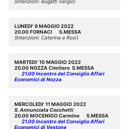
(Intenzioni: Bugatti Sergio)
LUNEDI' 9 MAGGIO 2022
20.00 FORNACI
      S.MESSA
(Intenzioni: Caterina e Rosi)
MARTEDI' 10 MAGGIO 2022
20.00 NOZZA Cimitero  S.MESSA
21.00 Incontro del Consiglio Affari 
Economici di Nozza
MERCOLEDI' 11 MAGGIO 2022
S. Annunciata Cocchetti
20.00 MOCENIGO Carmine
S.MESSA
21.00 Incontro del Consiglio Affari 
Economici di Vestone