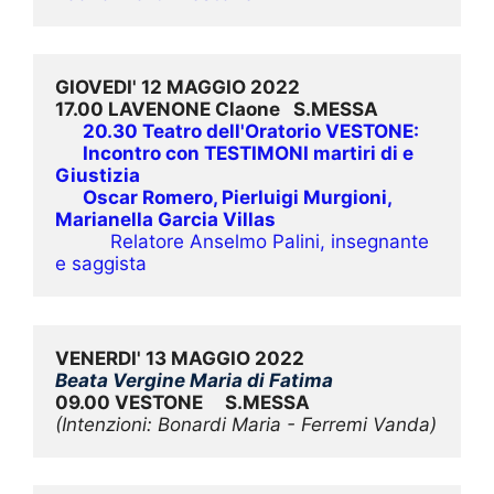
GIOVEDI' 12 MAGGIO 2022
17.00 LAVENONE Claone   S.MESSA
20.30 Teatro dell'Oratorio VESTONE:
Incontro con TESTIMONI martiri di e 
Giustizia
Oscar Romero, Pierluigi Murgioni, 
Marianella Garcia Villas
Relatore Anselmo Palini, insegnante 
e saggista
VENERDI' 13 MAGGIO 2022
Beata Vergine Maria di Fatima
09.00 VESTONE     S.MESSA
(Intenzioni: Bonardi Maria - Ferremi Vanda)