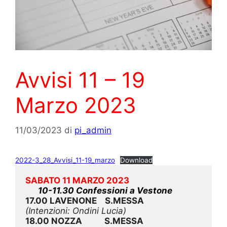
Avvisi 11 – 19
Marzo 2023
11/03/2023
di
pi_admin
2022-3_28_Avvisi_11-19_marzo
Download
SABATO 11 MARZO 2023
10-11.30 Confessioni a Vestone
17.00 LAVENONE    S.MESSA
(Intenzioni: Ondini Lucia)
18.00 NOZZA           S.MESSA