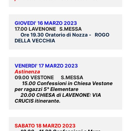
GIOVEDI' 16 MARZO 2023
17.00 LAVENONE   S.MESSA
     Ore 19.30 Oratorio di Nozza -   ROGO 
DELLA VECCHIA 
VENERDI' 17 MARZO 2023
Astinenza
09.00 VESTONE      S.MESSA
15.00 Confessioni in Chiesa Vestone 
per ragazzi 5° Elementare 
 20.00 CHIESA di LAVENONE: VIA 
CRUCIS itinerante.
SABATO 18 MARZO 2023