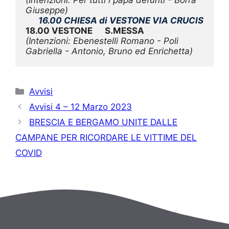
Giuseppe)
16.00 CHIESA di VESTONE VIA CRUCIS
18.00 VESTONE      S.MESSA
(Intenzioni: Ebenestelli Romano - Poli 
Gabriella - Antonio, Bruno ed Enrichetta)
Categorie
Avvisi
Avvisi 4 – 12 Marzo 2023
BRESCIA E BERGAMO UNITE DALLE
CAMPANE PER RICORDARE LE VITTIME DEL
COVID