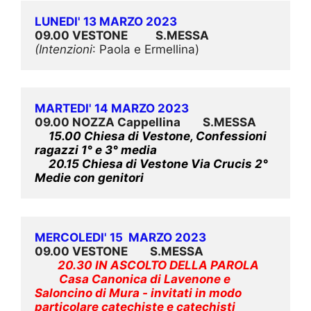
LUNEDI' 13 MARZO 2023
09.00 VESTONE          S.MESSA
(Intenzioni
: Paola e Ermellina)
MARTEDI' 14 MARZO 2023
09.00 NOZZA Cappellina        
S.MESSA
15.00 Chiesa di Vestone, Confessioni 
ragazzi 1° e 3° media
20.15 Chiesa di Vestone Via Crucis 2° 
Medie con genitori  
MERCOLEDI' 15  MARZO 2023
09.00 VESTONE        
S.MESSA
20.30 IN ASCOLTO DELLA PAROLA
Casa Canonica di Lavenone e 
Saloncino di Mura
 - invitati in modo 
particolare catechiste e catechisti