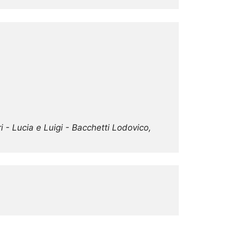
- Lucia e Luigi - Bacchetti Lodovico, 