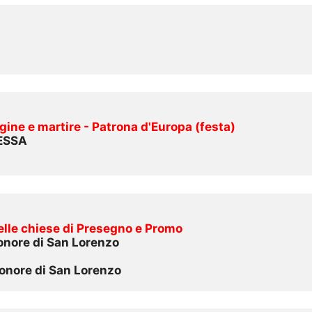
gine e martire - Patrona d'Europa (festa)
MESSA
delle chiese di Presegno e Promo
onore di San Lorenzo
 onore di San Lorenzo